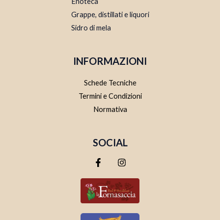
Enoteca
Grappe, distillati e liquori
Sidro di mela
INFORMAZIONI
Schede Tecniche
Termini e Condizioni
Normativa
SOCIAL