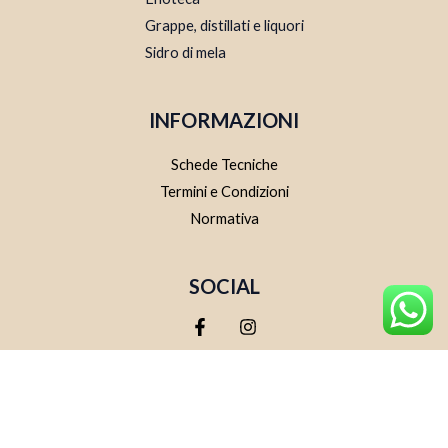
Grappe, distillati e liquori
Sidro di mela
INFORMAZIONI
Schede Tecniche
Termini e Condizioni
Normativa
SOCIAL