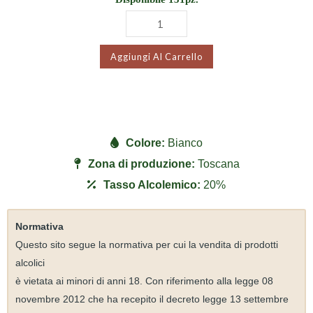
Aggiungi Al Carrello
Colore:
Bianco
Zona di produzione:
Toscana
Tasso Alcolemico:
20%
Normativa
Questo sito segue la normativa per cui la vendita di prodotti
alcolici
è vietata ai minori di anni 18. Con riferimento alla legge 08
novembre 2012 che ha recepito il decreto legge 13 settembre