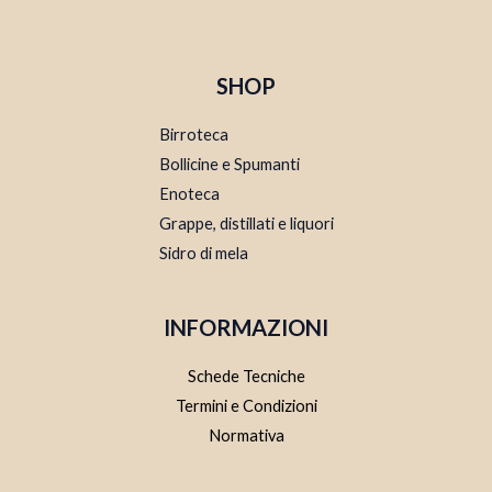
SHOP
Birroteca
Bollicine e Spumanti
Enoteca
Grappe, distillati e liquori
Sidro di mela
INFORMAZIONI
Schede Tecniche
Termini e Condizioni
Normativa