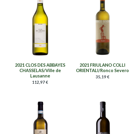
2021 CLOS DES ABBAYES
2021 FRIULANO COLLI
CHASSELAS/Ville de
ORIENTALI/Ronco Severo
Lausanne
35,19
€
112,97
€