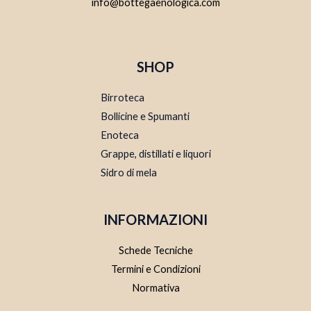
info@bottegaenologica.com
SHOP
Birroteca
Bollicine e Spumanti
Enoteca
Grappe, distillati e liquori
Sidro di mela
INFORMAZIONI
Schede Tecniche
Termini e Condizioni
Normativa